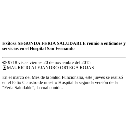
Exitosa SEGUNDA FERIA SALUDABLE reunió a entidades y
servicios en el Hospital San Fernando
9718 vistas
viernes 20 de noviembre del 2015
MAURICIO ALEJANDRO ORTEGA ROJAS
En el marco del Mes de la Salud Funcionaria, este jueves se realizó
en el Patio Claustro de nuestro Hospital la segunda versión de la
“Feria Saludable”, la cual contó...