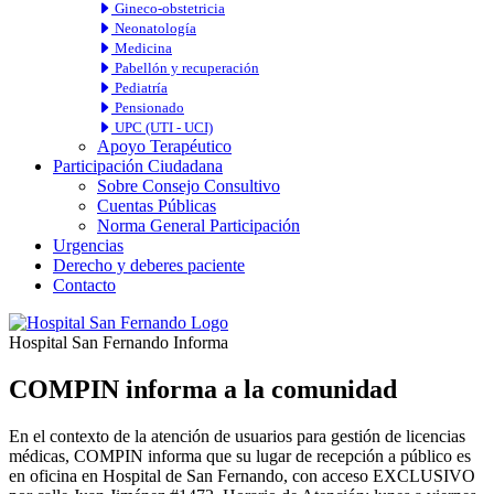
Gineco-obstetricia
Neonatología
Medicina
Pabellón y recuperación
Pediatría
Pensionado
UPC (UTI - UCI)
Apoyo Terapéutico
Participación Ciudadana
Sobre Consejo Consultivo
Cuentas Públicas
Norma General Participación
Urgencias
Derecho y deberes paciente
Contacto
Hospital San Fernando Informa
COMPIN informa a la comunidad
En el contexto de la atención de usuarios para gestión de licencias
médicas, COMPIN informa que su lugar de recepción a público es
en oficina en Hospital de San Fernando, con acceso EXCLUSIVO