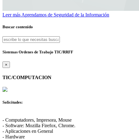
Leer más
Aprendamos de Seguridad de la Información
Buscar contenido
Sistemas Ordenes de Trabajo TIC/RRFF
×
TIC/COMPUTACION
Solicitudes:
- Computadores, Impresora, Mouse
- Software: Mozilla Firefox, Chrome.
- Aplicaciones en General
- Hardware