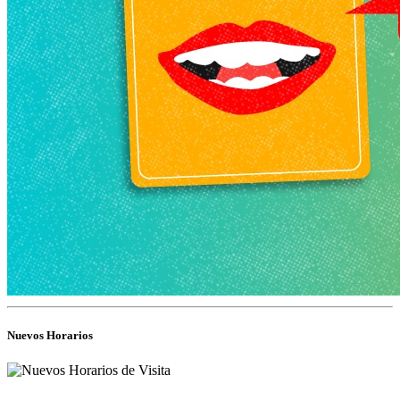
Nuevos Horarios