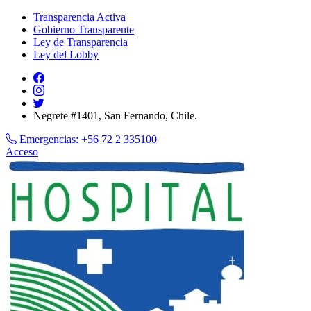
Transparencia Activa
Gobierno Transparente
Ley de Transparencia
Ley del Lobby
Negrete #1401, San Fernando, Chile.
Emergencias:
+56 72 2 335100
Acceso