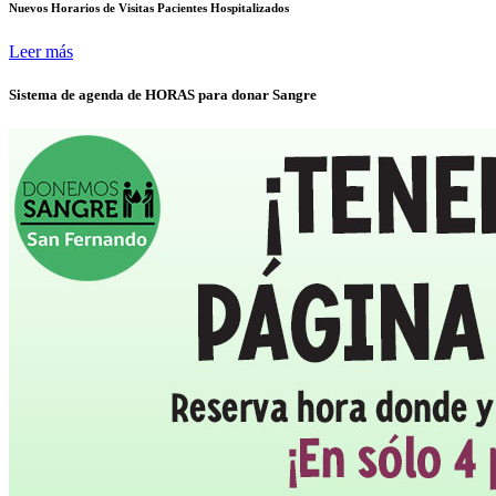
Nuevos Horarios de Visitas Pacientes Hospitalizados
Leer más
Sistema de agenda de HORAS para donar Sangre