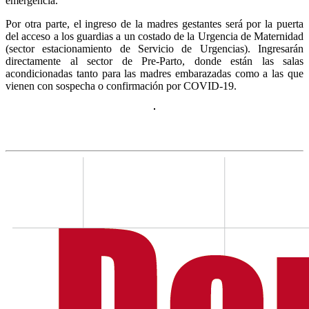
emergencia.
Por otra parte, el ingreso de la madres gestantes será por la puerta
del acceso a los guardias a un costado de la Urgencia de Maternidad
(sector estacionamiento de Servicio de Urgencias). Ingresarán
directamente al sector de Pre-Parto, donde están las salas
acondicionadas tanto para las madres embarazadas como a las que
vienen con sospecha o confirmación por COVID-19.