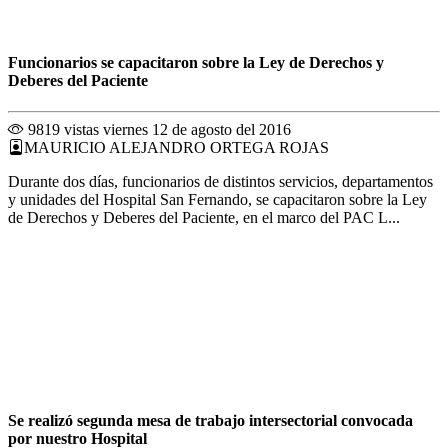
Funcionarios se capacitaron sobre la Ley de Derechos y
Deberes del Paciente
9819 vistas
viernes 12 de agosto del 2016
MAURICIO ALEJANDRO ORTEGA ROJAS
Durante dos días, funcionarios de distintos servicios, departamentos
y unidades del Hospital San Fernando, se capacitaron sobre la Ley
de Derechos y Deberes del Paciente, en el marco del PAC L...
Se realizó segunda mesa de trabajo intersectorial convocada
por nuestro Hospital