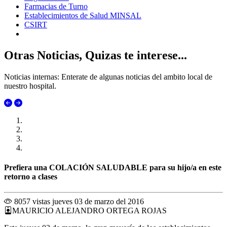
Farmacias de Turno
Establecimientos de Salud MINSAL
CSIRT
Otras Noticias, Quizas te interese...
Noticias internas: Enterate de algunas noticias del ambito local de
nuestro hospital.
Prefiera una COLACIÓN SALUDABLE para su hijo/a en este
retorno a clases
8057 vistas
jueves 03 de marzo del 2016
MAURICIO ALEJANDRO ORTEGA ROJAS