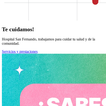
Te cuidamos!
Hospital San Fernando, trabajamos para cuidar tu salud y de la
comunidad.
Servicios y prestaciones