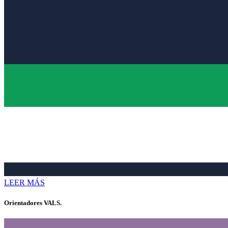
LEER MÁS
Orientadores VALS.