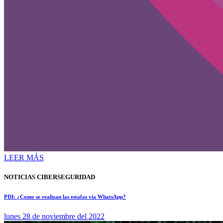
LEER MÁS
NOTICIAS CIBERSEGURIDAD
PDI: ¿Como se realizan las estafas vía WhatsApp?
lunes 28 de noviembre del 2022