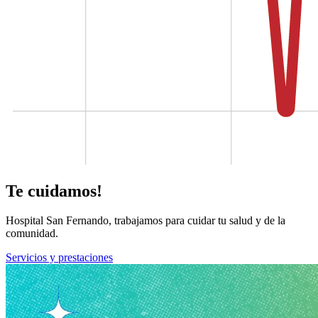
Te cuidamos!
Hospital San Fernando, trabajamos para cuidar tu salud y de la
comunidad.
Servicios y prestaciones