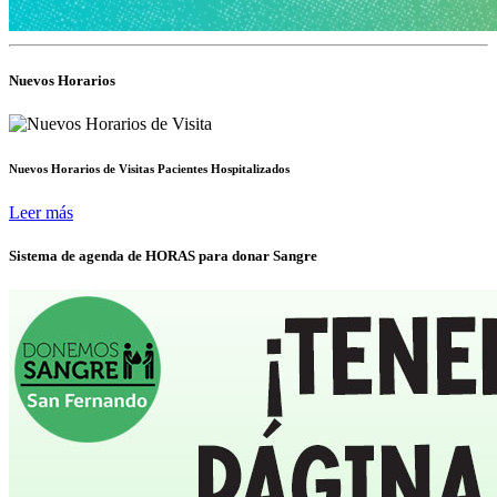
Nuevos Horarios
Nuevos Horarios de Visitas Pacientes Hospitalizados
Leer más
Sistema de agenda de HORAS para donar Sangre