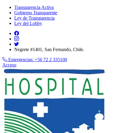
Transparencia Activa
Gobierno Transparente
Ley de Transparencia
Ley del Lobby
Negrete #1401, San Fernando, Chile.
Emergencias:
+56 72 2 335100
Acceso