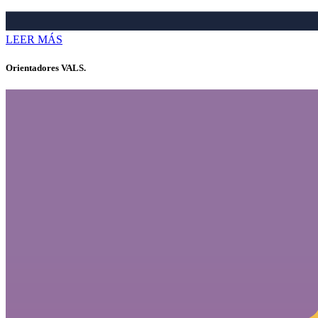
LEER MÁS
Orientadores VALS.