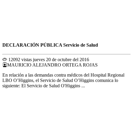
DECLARACIÓN PÚBLICA Servicio de Salud
12092 vistas
jueves 20 de octubre del 2016
MAURICIO ALEJANDRO ORTEGA ROJAS
En relación a las demandas contra médicos del Hospital Regional
LBO O’Higgins, el Servicio de Salud O’Higgins comunica lo
siguiente: El Servicio de Salud O'Higgins ...