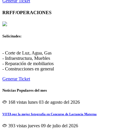
Generar Ticket
RRFF/OPERACIONES
Solicitudes:
- Corte de Luz, Agua, Gas
- Infraestructura, Muebles
- Reparación de mobiliarios
- Construcciones en general
Generar Ticket
Noticias Populares del mes
168 vistas
lunes 03 de agosto del 2026
VOTA por la mejor fotografía en Concurso de Lactancia Materna
393 vistas
jueves 09 de julio del 2026