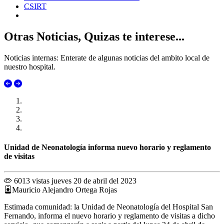
CSIRT
Otras Noticias, Quizas te interese...
Noticias internas: Enterate de algunas noticias del ambito local de
nuestro hospital.
Unidad de Neonatología informa nuevo horario y reglamento
de visitas
6013 vistas
jueves 20 de abril del 2023
Mauricio Alejandro Ortega Rojas
Estimada comunidad: la Unidad de Neonatología del Hospital San
Fernando, informa el nuevo horario y reglamento de visitas a dicho