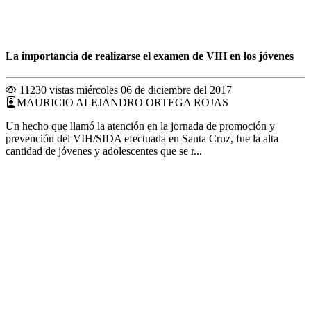
La importancia de realizarse el examen de VIH en los jóvenes
11230 vistas
miércoles 06 de diciembre del 2017
MAURICIO ALEJANDRO ORTEGA ROJAS
Un hecho que llamó la atención en la jornada de promoción y
prevención del VIH/SIDA efectuada en Santa Cruz, fue la alta
cantidad de jóvenes y adolescentes que se r...