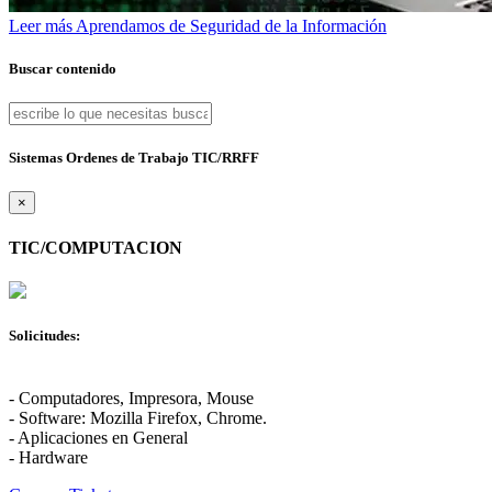
Leer más
Aprendamos de Seguridad de la Información
Buscar contenido
Sistemas Ordenes de Trabajo TIC/RRFF
×
TIC/COMPUTACION
Solicitudes:
- Computadores, Impresora, Mouse
- Software: Mozilla Firefox, Chrome.
- Aplicaciones en General
- Hardware