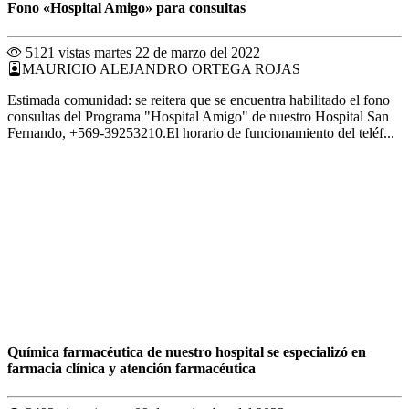
Fono «Hospital Amigo» para consultas
5121 vistas
martes 22 de marzo del 2022
MAURICIO ALEJANDRO ORTEGA ROJAS
Estimada comunidad: se reitera que se encuentra habilitado el fono
consultas del Programa "Hospital Amigo" de nuestro Hospital San
Fernando, +569-39253210.El horario de funcionamiento del teléf...
Química farmacéutica de nuestro hospital se especializó en
farmacia clínica y atención farmacéutica