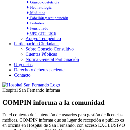
Gineco-obstetricia
Neonatología
Medicina
Pabellón y recuperación
Pediatría
Pensionado
UPC (UTI - UCI)
Apoyo Terapéutico
Participación Ciudadana
Sobre Consejo Consultivo
Cuentas Públicas
Norma General Participación
Urgencias
Derecho y deberes paciente
Contacto
Hospital San Fernando Informa
COMPIN informa a la comunidad
En el contexto de la atención de usuarios para gestión de licencias
médicas, COMPIN informa que su lugar de recepción a público es
en oficina en Hospital de San Fernando, con acceso EXCLUSIVO