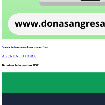
Agenda tu hora para donar sangre, Aquí
AGENDA TU HORA
Boletines Informativos HSF