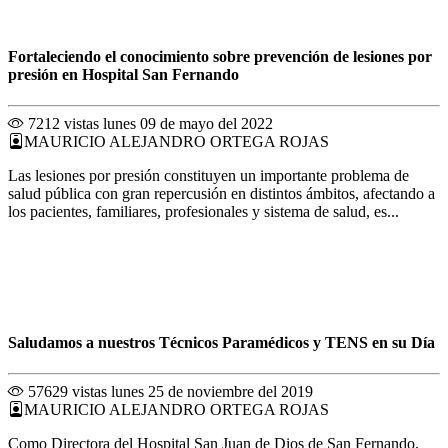
Fortaleciendo el conocimiento sobre prevención de lesiones por
presión en Hospital San Fernando
7212 vistas
lunes 09 de mayo del 2022
MAURICIO ALEJANDRO ORTEGA ROJAS
Las lesiones por presión constituyen un importante problema de
salud pública con gran repercusión en distintos ámbitos, afectando a
los pacientes, familiares, profesionales y sistema de salud, es...
Saludamos a nuestros Técnicos Paramédicos y TENS en su Día
57629 vistas
lunes 25 de noviembre del 2019
MAURICIO ALEJANDRO ORTEGA ROJAS
Como Directora del Hospital San Juan de Dios de San Fernando,