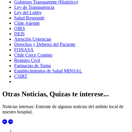
Gobierno Transparente (Histórico)
Ley de Transparencia
Ley del Lobby
Salud Responde
Chile Atiende
OIRS
DEIS
Atención Urgencias
Derechos y Deberes del Paciente
FONASA
Chile Crece Contigo
Registro Civil
Farmacias de Turno
Establecimientos de Salud MINSAL
CSIRT
Otras Noticias, Quizas te interese...
Noticias internas: Enterate de algunas noticias del ambito local de
nuestro hospital.