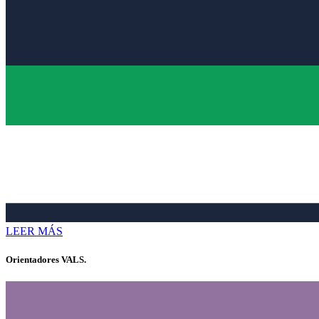
LEER MÁS
Orientadores VALS.