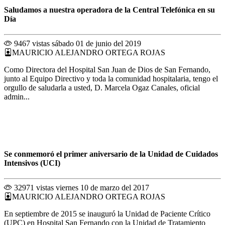
Saludamos a nuestra operadora de la Central Telefónica en su
Día
9467 vistas
sábado 01 de junio del 2019
MAURICIO ALEJANDRO ORTEGA ROJAS
Como Directora del Hospital San Juan de Dios de San Fernando,
junto al Equipo Directivo y toda la comunidad hospitalaria, tengo el
orgullo de saludarla a usted, D. Marcela Ogaz Canales, oficial
admin...
Se conmemoró el primer aniversario de la Unidad de Cuidados
Intensivos (UCI)
32971 vistas
viernes 10 de marzo del 2017
MAURICIO ALEJANDRO ORTEGA ROJAS
En septiembre de 2015 se inauguró la Unidad de Paciente Crítico
(UPC) en Hospital San Fernando con la Unidad de Tratamiento