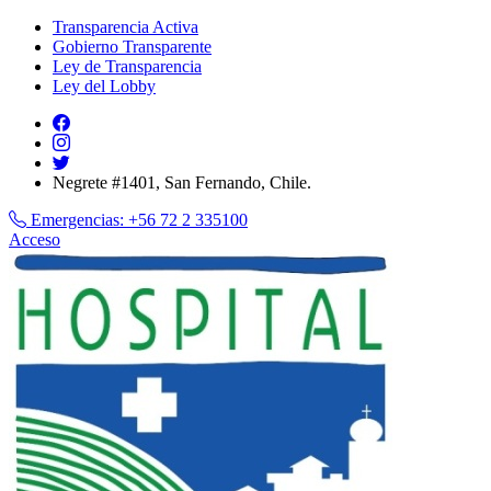
Transparencia Activa
Gobierno Transparente
Ley de Transparencia
Ley del Lobby
Negrete #1401, San Fernando, Chile.
Emergencias:
+56 72 2 335100
Acceso