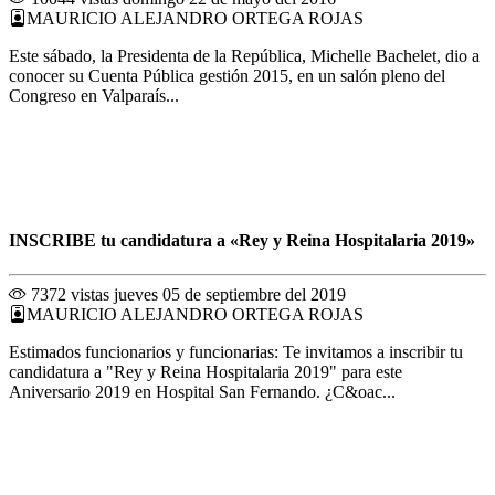
MAURICIO ALEJANDRO ORTEGA ROJAS
Este sábado, la Presidenta de la República, Michelle Bachelet, dio a
conocer su Cuenta Pública gestión 2015, en un salón pleno del
Congreso en Valparaís...
INSCRIBE tu candidatura a «Rey y Reina Hospitalaria 2019»
7372 vistas
jueves 05 de septiembre del 2019
MAURICIO ALEJANDRO ORTEGA ROJAS
Estimados funcionarios y funcionarias: Te invitamos a inscribir tu
candidatura a "Rey y Reina Hospitalaria 2019" para este
Aniversario 2019 en Hospital San Fernando. ¿C&oac...