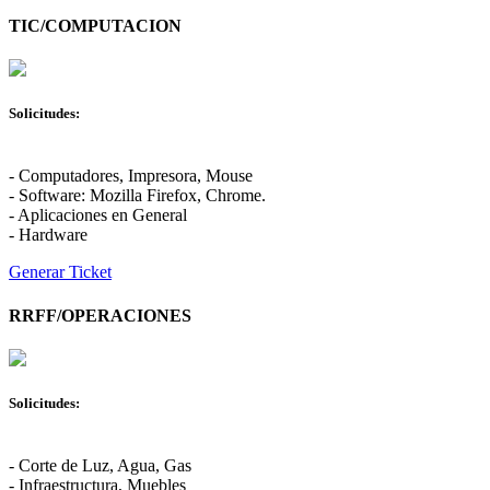
TIC/COMPUTACION
Solicitudes:
- Computadores, Impresora, Mouse
- Software: Mozilla Firefox, Chrome.
- Aplicaciones en General
- Hardware
Generar Ticket
RRFF/OPERACIONES
Solicitudes:
- Corte de Luz, Agua, Gas
- Infraestructura, Muebles