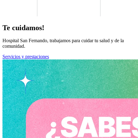
Te cuidamos!
Hospital San Fernando, trabajamos para cuidar tu salud y de la
comunidad.
Servicios y prestaciones