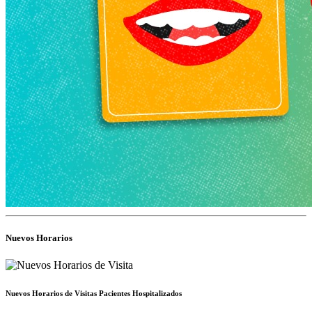
Nuevos Horarios
Nuevos Horarios de Visitas Pacientes Hospitalizados