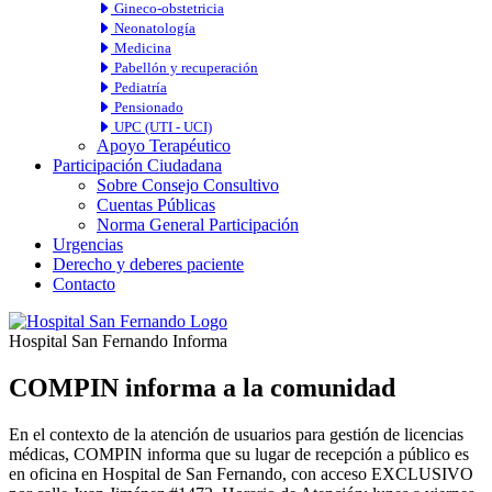
Gineco-obstetricia
Neonatología
Medicina
Pabellón y recuperación
Pediatría
Pensionado
UPC (UTI - UCI)
Apoyo Terapéutico
Participación Ciudadana
Sobre Consejo Consultivo
Cuentas Públicas
Norma General Participación
Urgencias
Derecho y deberes paciente
Contacto
Hospital San Fernando Informa
COMPIN informa a la comunidad
En el contexto de la atención de usuarios para gestión de licencias
médicas, COMPIN informa que su lugar de recepción a público es
en oficina en Hospital de San Fernando, con acceso EXCLUSIVO