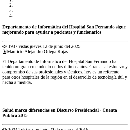
Departamento de Informática del Hospital San Fernando sigue
mejorando para ayudar a pacientes y funcionarios
1937 vistas
jueves 12 de junio del 2025
Mauricio Alejandro Ortega Rojas
El Departamento de Informática del Hospital San Fernando ha
tenido un gran crecimiento en los últimos años. Gracias al esfuerzo y
compromiso de sus profesionales y técnicos, hoy es un referente
para otros hospitales de la región en el desarrollo de tecnología útil y
hecha a medida.
Salud marca diferencias en Discurso Presidencial - Cuenta
Pública 2015
10044 vistas
domingo 22 de mayo del 2016