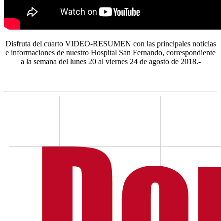
Disfruta del cuarto VIDEO-RESUMEN con las principales noticias
e informaciones de nuestro Hospital San Fernando, correspondiente
a la semana del lunes 20 al viernes 24 de agosto de 2018.-