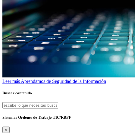
Leer más
Aprendamos de Seguridad de la Información
Buscar contenido
Sistemas Ordenes de Trabajo TIC/RRFF
×