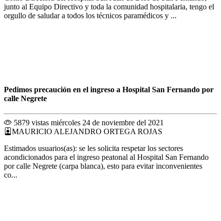
junto al Equipo Directivo y toda la comunidad hospitalaria, tengo el
orgullo de saludar a todos los técnicos paramédicos y ...
Pedimos precaución en el ingreso a Hospital San Fernando por
calle Negrete
5879 vistas
miércoles 24 de noviembre del 2021
MAURICIO ALEJANDRO ORTEGA ROJAS
Estimados usuarios(as): se les solicita respetar los sectores
acondicionados para el ingreso peatonal al Hospital San Fernando
por calle Negrete (carpa blanca), esto para evitar inconvenientes
co...