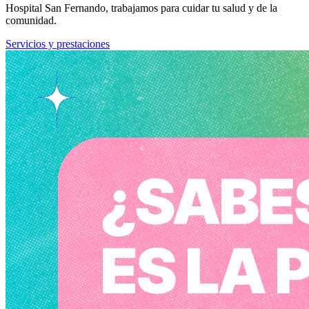
Hospital San Fernando, trabajamos para cuidar tu salud y de la
comunidad.
Servicios y prestaciones