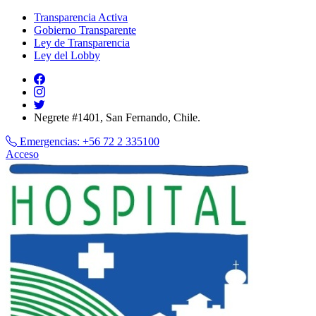
Transparencia Activa
Gobierno Transparente
Ley de Transparencia
Ley del Lobby
Negrete #1401, San Fernando, Chile.
Emergencias:
+56 72 2 335100
Acceso