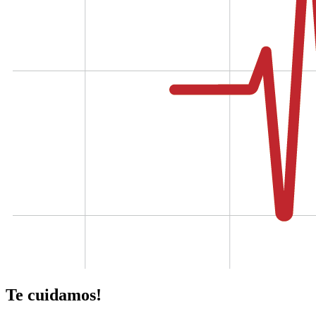
Te cuidamos!