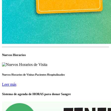
Nuevos Horarios
Nuevos Horarios de Visitas Pacientes Hospitalizados
Leer más
Sistema de agenda de HORAS para donar Sangre