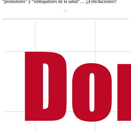
“promotores” y “embajadores de la salud”… ¡¡Felicitaciones!!