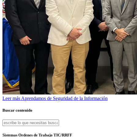
Leer más
Aprendamos de Seguridad de la Información
Buscar contenido
Sistemas Ordenes de Trabajo TIC/RRFF