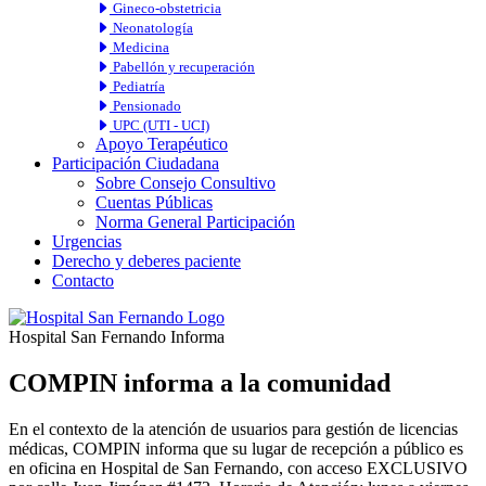
Gineco-obstetricia
Neonatología
Medicina
Pabellón y recuperación
Pediatría
Pensionado
UPC (UTI - UCI)
Apoyo Terapéutico
Participación Ciudadana
Sobre Consejo Consultivo
Cuentas Públicas
Norma General Participación
Urgencias
Derecho y deberes paciente
Contacto
Hospital San Fernando Informa
COMPIN informa a la comunidad
En el contexto de la atención de usuarios para gestión de licencias
médicas, COMPIN informa que su lugar de recepción a público es
en oficina en Hospital de San Fernando, con acceso EXCLUSIVO