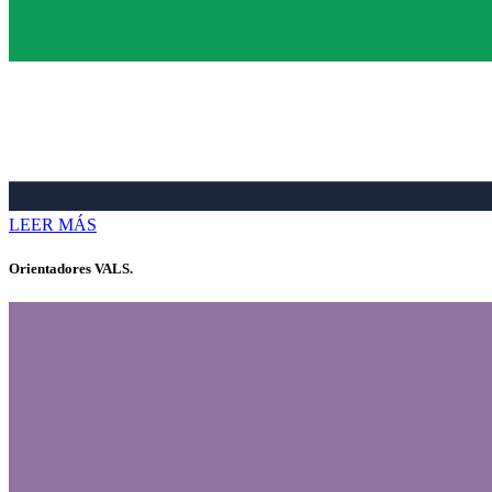
LEER MÁS
Orientadores VALS.