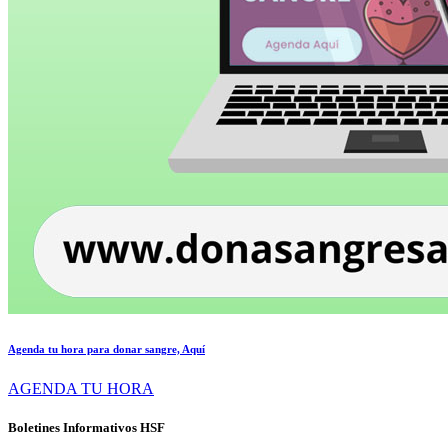
Agenda tu hora para donar sangre, Aquí
AGENDA TU HORA
Boletines Informativos HSF