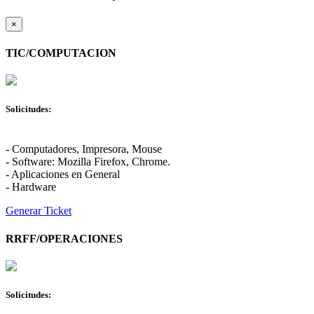
×
TIC/COMPUTACION
Solicitudes:
- Computadores, Impresora, Mouse
- Software: Mozilla Firefox, Chrome.
- Aplicaciones en General
- Hardware
Generar Ticket
RRFF/OPERACIONES
Solicitudes: