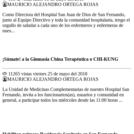
MAURICIO ALEJANDRO ORTEGA ROJAS
Como Directora del Hospital San Juan de Dios de San Fernando,
junto al Equipo Directivo y toda la comunidad hospitalaria, tengo el
orgullo de saludar a cada uno de los enfermeros y enfermeras de
nues...
¡Súmate! a la Gimnasia China Terapéutica o CHI-KUNG
11265 vistas
viernes 25 de mayo del 2018
MAURICIO ALEJANDRO ORTEGA ROJAS
La Unidad de Medicinas Complementarias de nuestro Hospital San
Fernando, invita a los funcionarios(as), usuarios y comunidad en
general, a participar todos los miércoles desde las 11:00 horas ...