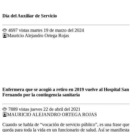
Día del Auxiliar de Servicio
4697 vistas
martes 19 de marzo del 2024
Mauricio Alejandro Ortega Rojas
Enfermera que se acogió a retiro en 2019 vuelve al Hospital San
Fernando por la contingencia sanitaria
7889 vistas
jueves 22 de abril del 2021
MAURICIO ALEJANDRO ORTEGA ROJAS
Cuando se habla de “vocación de servicio público”, es una frase que
queda para toda la vida en un funcionario de salud. Así se manifiesta