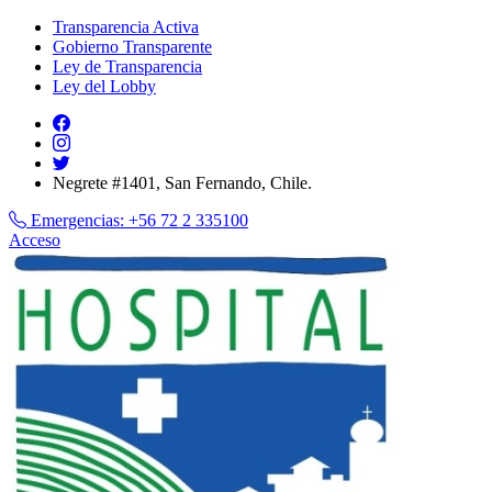
Transparencia Activa
Gobierno Transparente
Ley de Transparencia
Ley del Lobby
Negrete #1401, San Fernando, Chile.
Emergencias:
+56 72 2 335100
Acceso