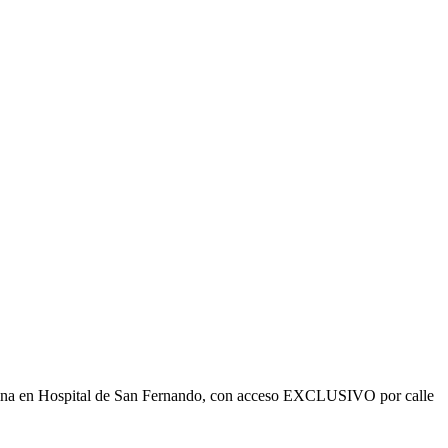
ficina en Hospital de San Fernando, con acceso EXCLUSIVO por calle