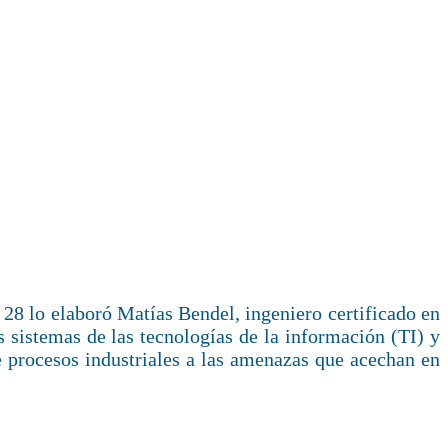
28 lo elaboró Matías Bendel, ingeniero certificado en
s sistemas de las tecnologías de la información (TI) y
e procesos industriales a las amenazas que acechan en